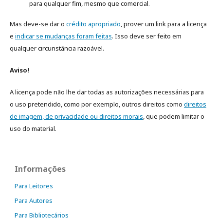
para qualquer fim, mesmo que comercial.
Mas deve-se dar o
crédito apropriado
, prover um link para a licença
e
indicar se mudanças foram feitas
. Isso deve ser feito em
qualquer circunstância razoável.
Aviso!
A licença pode não lhe dar todas as autorizações necessárias para
o uso pretendido, como por exemplo, outros direitos como
direitos
de imagem, de privacidade ou direitos morais
, que podem limitar o
uso do material.
Informações
Para Leitores
Para Autores
Para Bibliotecários