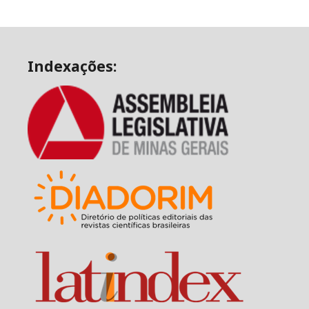
Indexações: