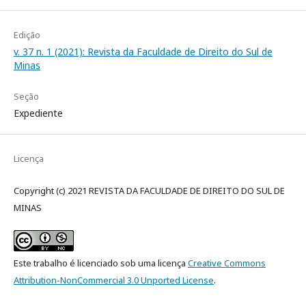
Edição
v. 37 n. 1 (2021): Revista da Faculdade de Direito do Sul de
Minas
Seção
Expediente
Licença
Copyright (c) 2021 REVISTA DA FACULDADE DE DIREITO DO SUL DE
MINAS
Este trabalho é licenciado sob uma licença
Creative Commons
Attribution-NonCommercial 3.0 Unported License
.