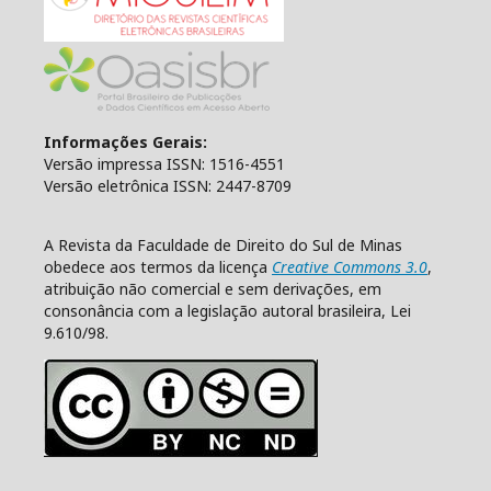
Informações Gerais:
Versão impressa ISSN: 1516-4551
Versão eletrônica ISSN: 2447-8709
A Revista da Faculdade de Direito do Sul de Minas
obedece aos termos da licença
Creative Commons 3.0
,
atribuição não comercial e sem derivações, em
consonância com a legislação autoral brasileira, Lei
9.610/98.