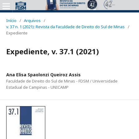
Início
/
Arquivos
/
v. 37 n. 1 (2021): Revista da Faculdade de Direito do Sul de Minas
/
Expediente
Expediente, v. 37.1 (2021)
Ana Elisa Spaolonzi Queiroz Assis
Faculdade de Direito do Sul de Minas - FDSM / Universidade
Estadual de Campinas - UNICAMP