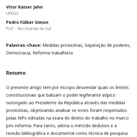
Vitor Kaiser Jahn
UFRGS
Pedro Fülber Simon
PUC – Rio Grande do Sul
Palavras-chave:
Medidas provisórias, Separação de poderes,
Democracia, Reforma trabalhista
Resumo
O presente artigo tem por escopo desvendar quais os limites
constitucionais que balizam o poder legiferante atípico
outorgado ao Presidente da República através das medidas
provisórias, objetivando analisar se estes foram respeitados
pelas MPs editadas na seara do direito do trabalho no marco
pós-reforma. Para tanto, adota o método dedutivo e a
revisão bibliográfica e documental como técnica de pesquisa.