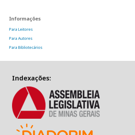
Informações
Para Leitores
Para Autores
Para Bibliotecários
Indexações: