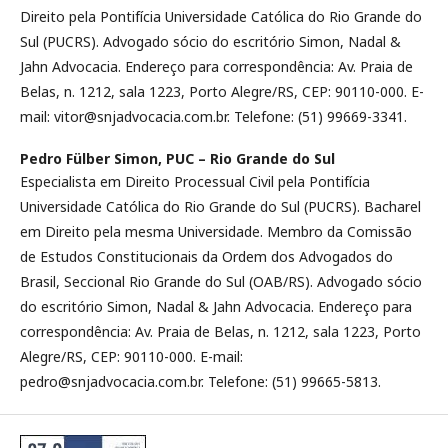
Direito pela Pontifícia Universidade Católica do Rio Grande do
Sul (PUCRS). Advogado sócio do escritório Simon, Nadal &
Jahn Advocacia. Endereço para correspondência: Av. Praia de
Belas, n. 1212, sala 1223, Porto Alegre/RS, CEP: 90110-000. E-
mail: vitor@snjadvocacia.com.br. Telefone: (51) 99669-3341.
Pedro Fülber Simon,
PUC – Rio Grande do Sul
Especialista em Direito Processual Civil pela Pontifícia
Universidade Católica do Rio Grande do Sul (PUCRS). Bacharel
em Direito pela mesma Universidade. Membro da Comissão
de Estudos Constitucionais da Ordem dos Advogados do
Brasil, Seccional Rio Grande do Sul (OAB/RS). Advogado sócio
do escritório Simon, Nadal & Jahn Advocacia. Endereço para
correspondência: Av. Praia de Belas, n. 1212, sala 1223, Porto
Alegre/RS, CEP: 90110-000. E-mail:
pedro@snjadvocacia.com.br. Telefone: (51) 99665-5813.