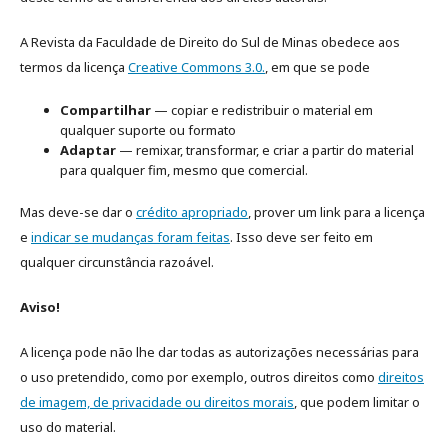
A Revista da Faculdade de Direito do Sul de Minas obedece aos
termos da licença
Creative Commons 3.0.
, em que se pode
Compartilhar
— copiar e redistribuir o material em
qualquer suporte ou formato
Adaptar
— remixar, transformar, e criar a partir do material
para qualquer fim, mesmo que comercial.
Mas deve-se dar o
crédito apropriado
, prover um link para a licença
e
indicar se mudanças foram feitas
. Isso deve ser feito em
qualquer circunstância razoável.
Aviso!
A licença pode não lhe dar todas as autorizações necessárias para
o uso pretendido, como por exemplo, outros direitos como
direitos
de imagem, de privacidade ou direitos morais
, que podem limitar o
uso do material.