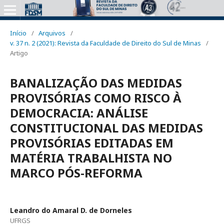
Início
/
Arquivos
/
v. 37 n. 2 (2021): Revista da Faculdade de Direito do Sul de Minas
/
Artigo
BANALIZAÇÃO DAS MEDIDAS
PROVISÓRIAS COMO RISCO À
DEMOCRACIA: ANÁLISE
CONSTITUCIONAL DAS MEDIDAS
PROVISÓRIAS EDITADAS EM
MATÉRIA TRABALHISTA NO
MARCO PÓS-REFORMA
Leandro do Amaral D. de Dorneles
UFRGS