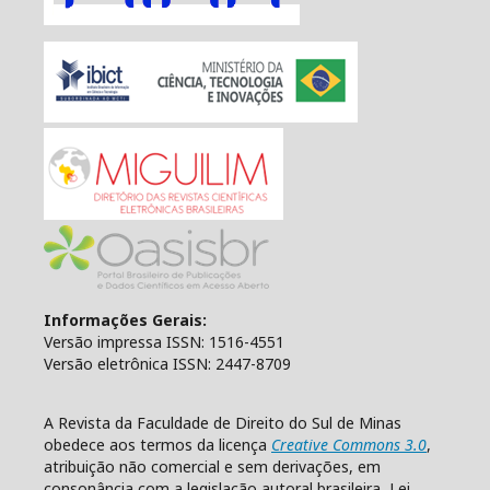
Informações Gerais:
Versão impressa ISSN: 1516-4551
Versão eletrônica ISSN: 2447-8709
A Revista da Faculdade de Direito do Sul de Minas
obedece aos termos da licença
Creative Commons 3.0
,
atribuição não comercial e sem derivações, em
consonância com a legislação autoral brasileira, Lei