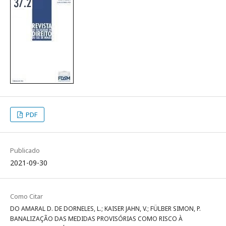
PDF
Publicado
2021-09-30
Como Citar
DO AMARAL D. DE DORNELES, L.; KAISER JAHN, V.; FÜLBER SIMON, P.
BANALIZAÇÃO DAS MEDIDAS PROVISÓRIAS COMO RISCO À