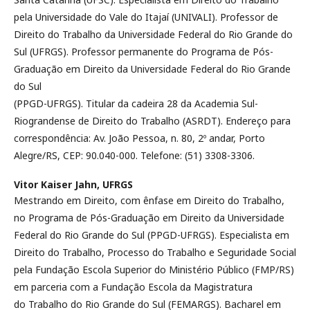
pela Universidade do Vale do Itajaí (UNIVALI). Professor de
Direito do Trabalho da Universidade Federal do Rio Grande do
Sul (UFRGS). Professor permanente do Programa de Pós-
Graduação em Direito da Universidade Federal do Rio Grande
do Sul
(PPGD-UFRGS). Titular da cadeira 28 da Academia Sul-
Riograndense de Direito do Trabalho (ASRDT). Endereço para
correspondência: Av. João Pessoa, n. 80, 2º andar, Porto
Alegre/RS, CEP: 90.040-000. Telefone: (51) 3308-3306.
Vitor Kaiser Jahn,
UFRGS
Mestrando em Direito, com ênfase em Direito do Trabalho,
no Programa de Pós-Graduação em Direito da Universidade
Federal do Rio Grande do Sul (PPGD-UFRGS). Especialista em
Direito do Trabalho, Processo do Trabalho e Seguridade Social
pela Fundação Escola Superior do Ministério Público (FMP/RS)
em parceria com a Fundação Escola da Magistratura
do Trabalho do Rio Grande do Sul (FEMARGS). Bacharel em