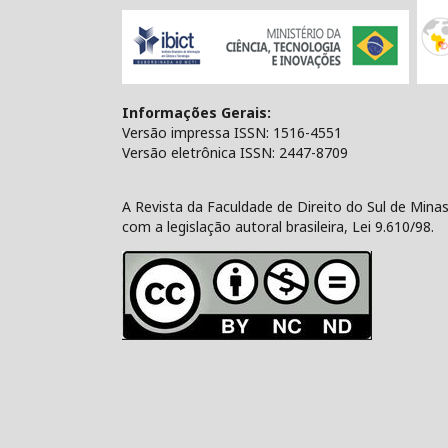
Informações Gerais:
Versão impressa ISSN: 1516-4551
Versão eletrônica ISSN: 2447-8709
A Revista da Faculdade de Direito do Sul de Min
com a legislação autoral brasileira, Lei 9.610/98.