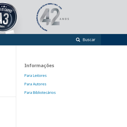
Buscar
Informações
Para Leitores
Para Autores
Para Bibliotecários