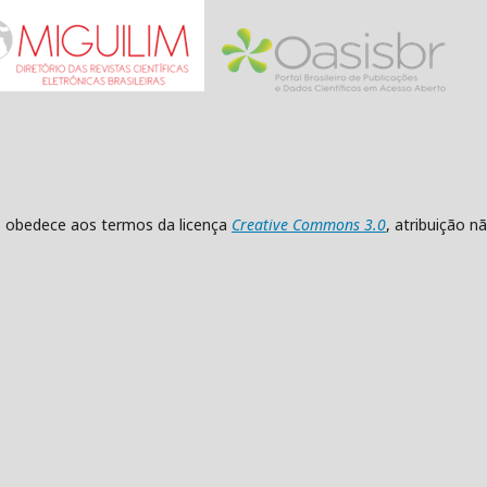
as obedece aos termos da licença
Creative Commons 3.0
, atribuição 