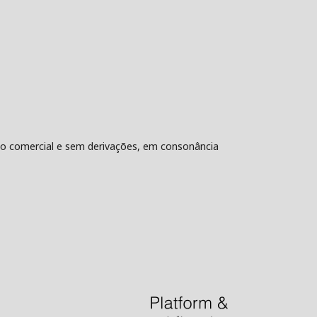
não comercial e sem derivações, em consonância