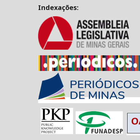
Indexações: