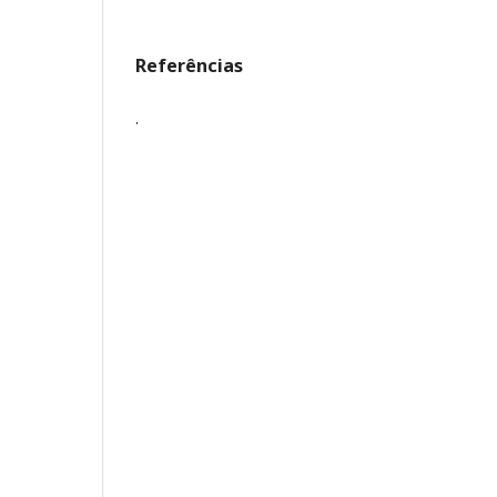
Referências
.