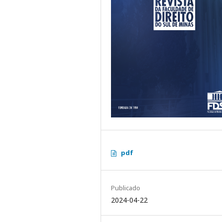
pdf
Publicado
2024-04-22