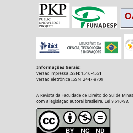
Informações Gerais:
Versão impressa ISSN: 1516-4551
Versão eletrônica ISSN: 2447-8709
A Revista da Faculdade de Direito do Sul de Min
com a legislação autoral brasileira, Lei 9.610/98.