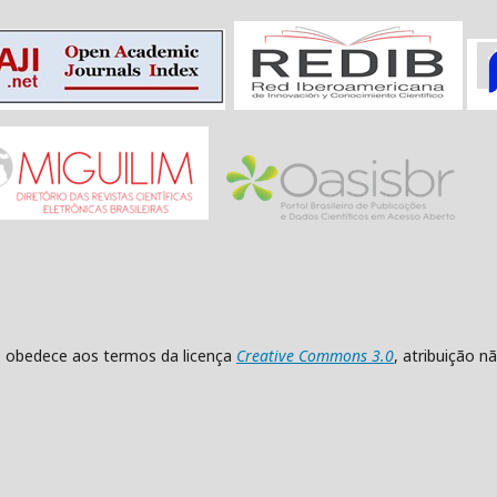
as obedece aos termos da licença
Creative Commons 3.0
, atribuição 