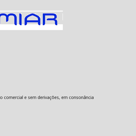
não comercial e sem derivações, em consonância