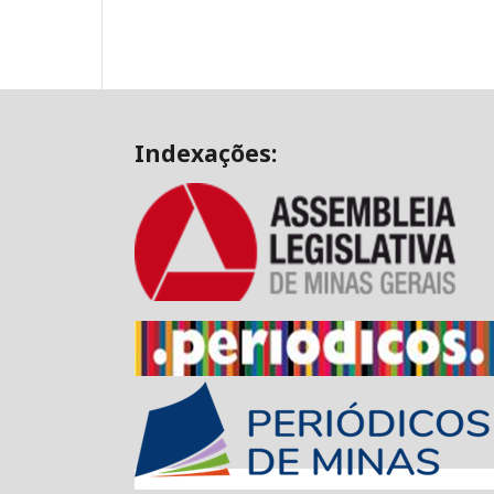
Indexações: