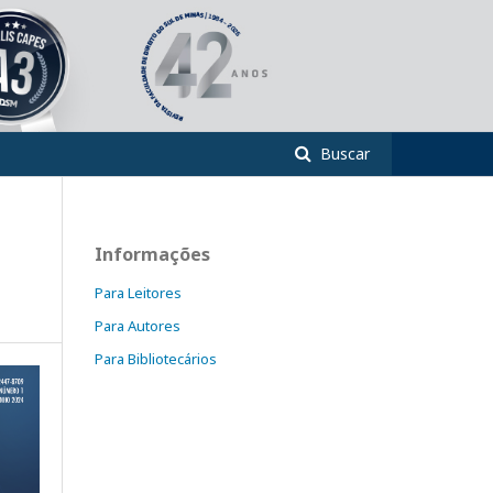
Buscar
Informações
Para Leitores
Para Autores
Para Bibliotecários