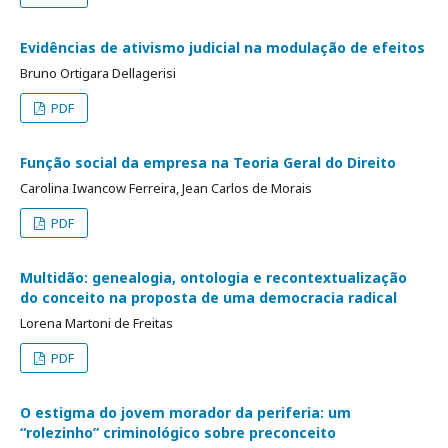
Evidências de ativismo judicial na modulação de efeitos
Bruno Ortigara Dellagerisi
PDF
Função social da empresa na Teoria Geral do Direito
Carolina Iwancow Ferreira, Jean Carlos de Morais
PDF
Multidão: genealogia, ontologia e recontextualização
do conceito na proposta de uma democracia radical
Lorena Martoni de Freitas
PDF
O estigma do jovem morador da periferia: um
“rolezinho” criminológico sobre preconceito