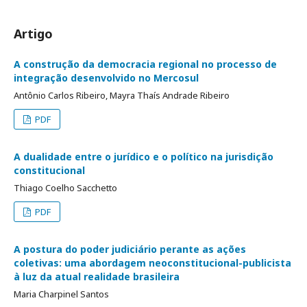
Artigo
A construção da democracia regional no processo de
integração desenvolvido no Mercosul
Antônio Carlos Ribeiro, Mayra Thaís Andrade Ribeiro
PDF
A dualidade entre o jurídico e o político na jurisdição
constitucional
Thiago Coelho Sacchetto
PDF
A postura do poder judiciário perante as ações
coletivas: uma abordagem neoconstitucional-publicista
à luz da atual realidade brasileira
Maria Charpinel Santos