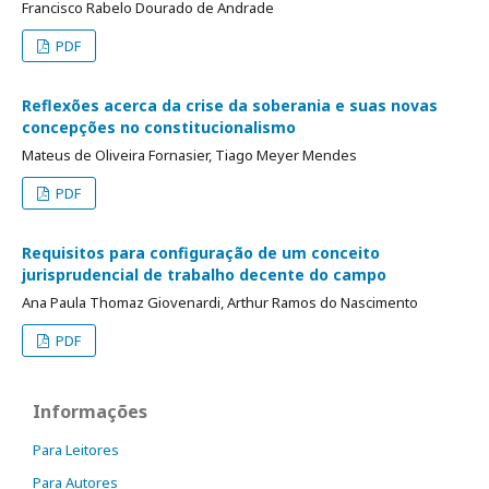
Francisco Rabelo Dourado de Andrade
PDF
Reflexões acerca da crise da soberania e suas novas
concepções no constitucionalismo
Mateus de Oliveira Fornasier, Tiago Meyer Mendes
PDF
Requisitos para configuração de um conceito
jurisprudencial de trabalho decente do campo
Ana Paula Thomaz Giovenardi, Arthur Ramos do Nascimento
PDF
Informações
Para Leitores
Para Autores