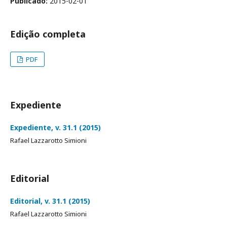
Publicado:
2015-02-01
Edição completa
PDF
Expediente
Expediente, v. 31.1 (2015)
Rafael Lazzarotto Simioni
Editorial
Editorial, v. 31.1 (2015)
Rafael Lazzarotto Simioni