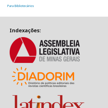
Para Bibliotecários
Indexações: