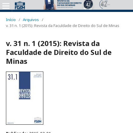
Início
/
Arquivos
/
v. 31 n. 1 (2015): Revista da Faculdade de Direito do Sul de Minas
v. 31 n. 1 (2015): Revista da
Faculdade de Direito do Sul de
Minas