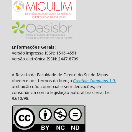
Informações Gerais:
Versão impressa ISSN: 1516-4551
Versão eletrônica ISSN: 2447-8709
A Revista da Faculdade de Direito do Sul de Minas
obedece aos termos da licença
Creative Commons 3.0
,
atribuição não comercial e sem derivações, em
consonância com a legislação autoral brasileira, Lei
9.610/98.