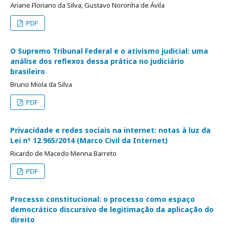
Ariane Floriano da Silva, Gustavo Noronha de Ávila
PDF
O Supremo Tribunal Federal e o ativismo judicial: uma
análise dos reflexos dessa prática no judiciário
brasileiro
Bruno Miola da Silva
PDF
Privacidade e redes sociais na internet: notas à luz da
Lei nº 12.965/2014 (Marco Civil da Internet)
Ricardo de Macedo Menna Barreto
PDF
Processo constitucional: o processo como espaço
democrático discursivo de legitimação da aplicação do
direito